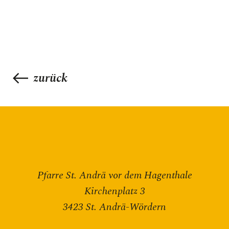
zurück
Pfarre St. Andrä vor dem Hagenthale
Kirchenplatz 3
3423 St. Andrä-Wördern