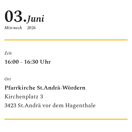
KONTAKT
03.
Juni
Mittwoch
2026
Zeit
16:00 - 16:30 Uhr
Ort
Pfarrkirche St.Andrä-Wördern
Kirchenplatz 3
3423 St.Andrä vor dem Hagenthale